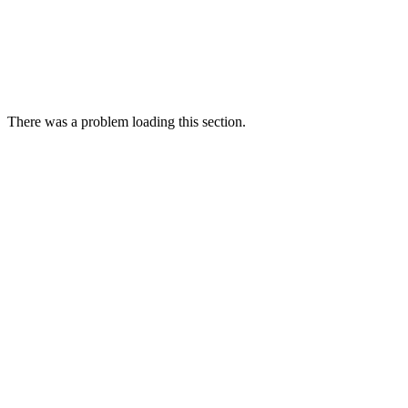
There was a problem loading this section.