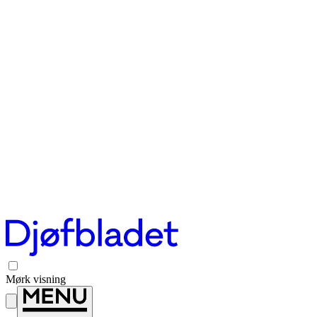
Mørk visning