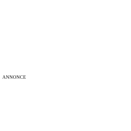
ANNONCE