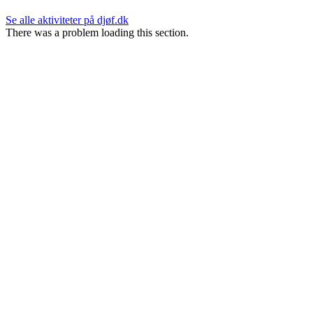
Se alle aktiviteter på djøf.dk
There was a problem loading this section.