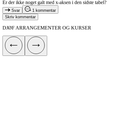
Er der ikke noget galt med x-aksen i den sidste tabel?
Svar
1 kommentar
Skriv kommentar
DJØF ARRANGEMENTER OG KURSER