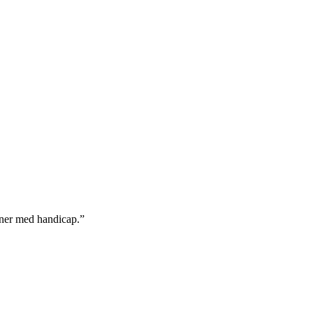
soner med handicap.”