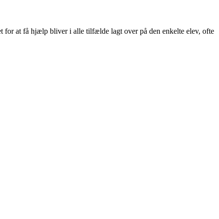
or at få hjælp bliver i alle tilfælde lagt over på den enkelte elev, ofte