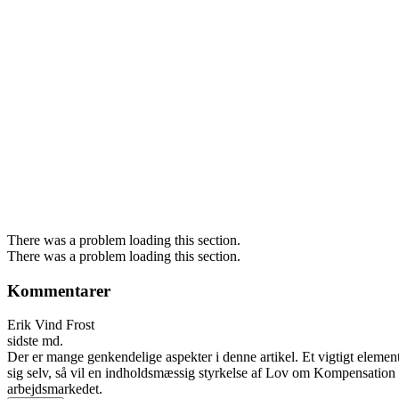
There was a problem loading this section.
There was a problem loading this section.
Kommentarer
Erik Vind Frost
sidste md.
Der er mange genkendelige aspekter i denne artikel. Et vigtigt eleme
sig selv, så vil en indholdsmæssig styrkelse af Lov om Kompensation
arbejdsmarkedet.