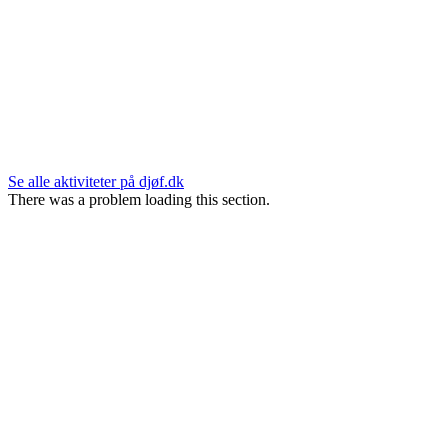
Se alle aktiviteter på djøf.dk
There was a problem loading this section.