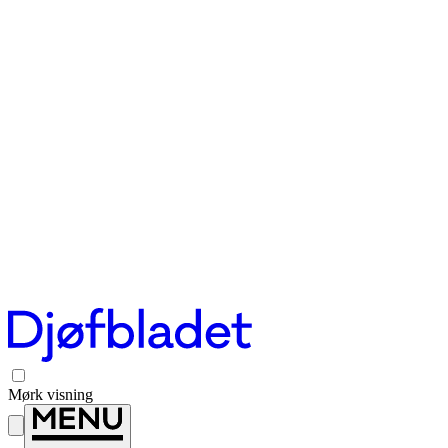
Mørk visning