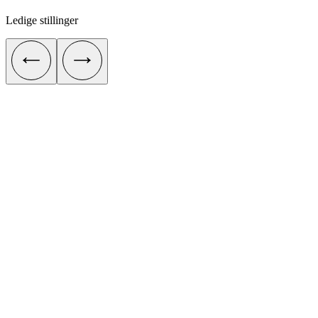
Ledige stillinger