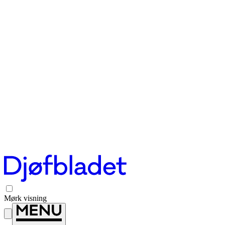
Mørk visning