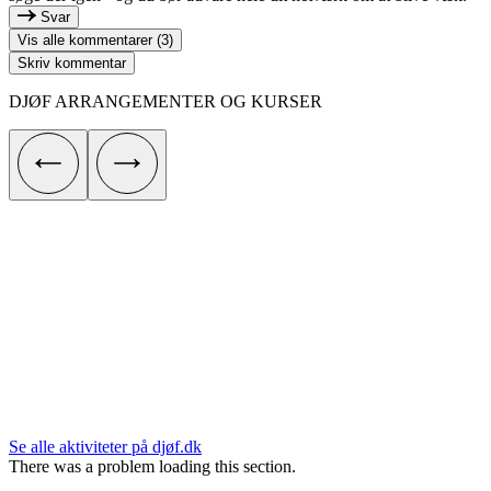
Svar
Vis alle kommentarer (3)
Skriv kommentar
DJØF ARRANGEMENTER OG KURSER
Se alle aktiviteter på djøf.dk
There was a problem loading this section.