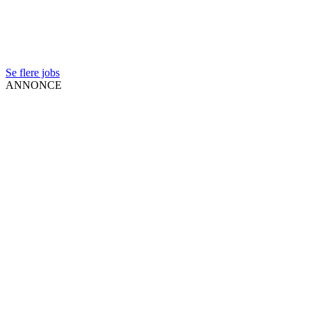
Se flere jobs
ANNONCE