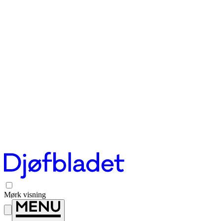
Mørk visning