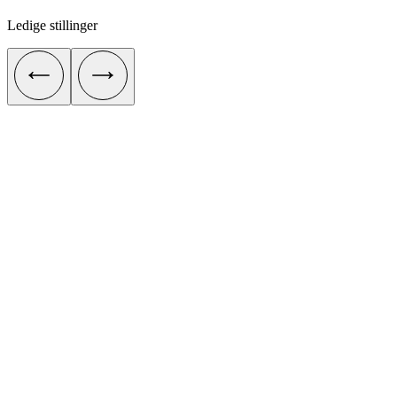
Ledige stillinger