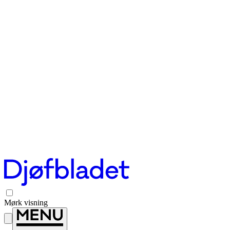
Mørk visning