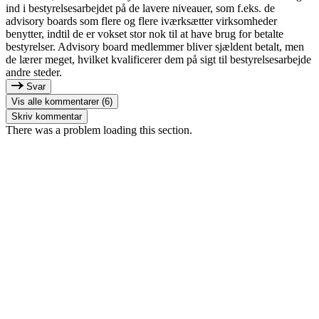
ind i bestyrelsesarbejdet på de lavere niveauer, som f.eks. de
advisory boards som flere og flere iværksætter virksomheder
benytter, indtil de er vokset stor nok til at have brug for betalte
bestyrelser. Advisory board medlemmer bliver sjældent betalt, men
de lærer meget, hvilket kvalificerer dem på sigt til bestyrelsesarbejde
andre steder.
Svar
Vis alle kommentarer (6)
Skriv kommentar
There was a problem loading this section.