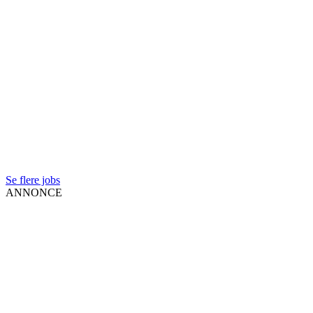
Se flere jobs
ANNONCE